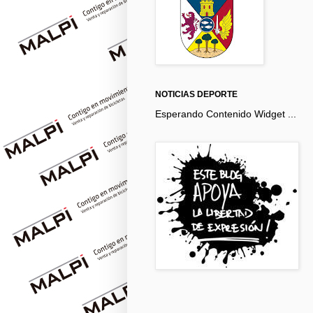
NOTICIAS DEPORTE
Esperando Contenido Widget ...