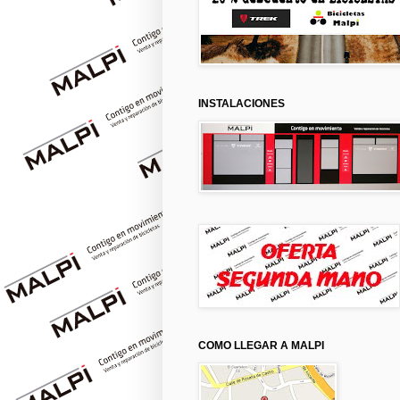
INSTALACIONES
COMO LLEGAR A MALPI