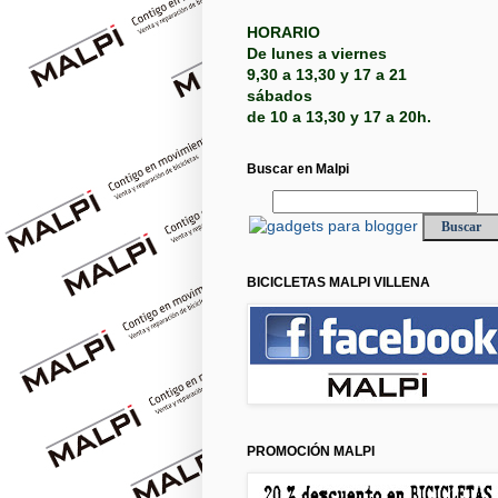
HORARIO
De lunes a viernes
9,30 a 13,30 y 17 a 21
sábados
de 10 a 13,30 y 17 a 20h.
Buscar en Malpi
BICICLETAS MALPI VILLENA
PROMOCIÓN MALPI