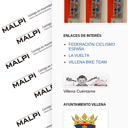
ENLACES DE INTERÉS
FEDERACIÓN CICLISMO
ESPAÑA
LA VUELTA
VILLENA BIKE TEAM
Villena Cuéntame
AYUNTAMIENTO VILLENA