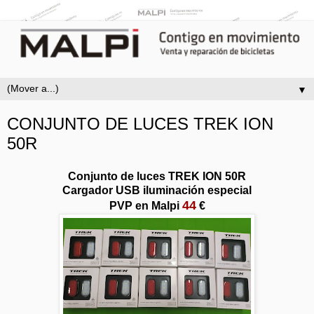
▼
CONJUNTO DE LUCES TREK ION
50R
Conjunto de luces TREK ION 50R
Cargador USB iluminación especial
44
PVP en Malpi
€